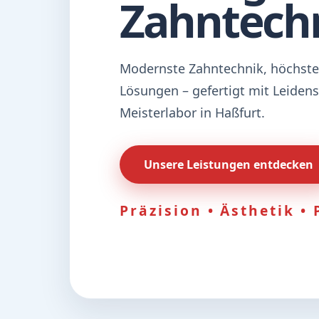
Zahntech
Modernste Zahntechnik, höchste 
Lösungen – gefertigt mit Leiden
Meisterlabor in Haßfurt.
Unsere Leistungen entdecken