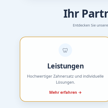
Ihr Part
Entdecken Sie unsere
🦷
Leistungen
Hochwertiger Zahnersatz und individuelle
Lösungen.
Mehr erfahren →