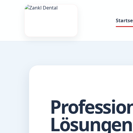
Startse
Professio
Lösungen 