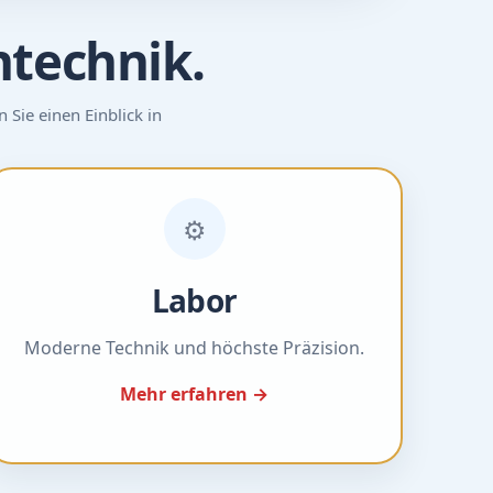
ntechnik.
Sie einen Einblick in
⚙️
Labor
Moderne Technik und höchste Präzision.
Mehr erfahren →